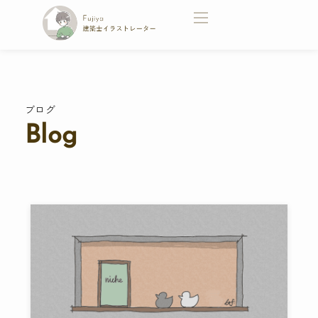
ブログ
Blog