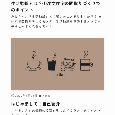
生活動線とは？①注文住宅の間取りづくりで
のポイント
みなさん、「生活動線」って聞いたことありますか？ 注文
住宅で間取りをつくるとき、生活動線を意識するととても
暮らしやすくなるんです！
その他
2022年5月23日
はじめまして！自己紹介
「すまいぶ」の最初の投稿を見に来てくださりありがとう