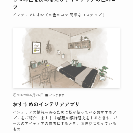
ツ
インテリアにおいての色のコツ 簡単な３ステップ！
インテリア
2022年6月26日
おすすめのインテリアアプリ
インテリアの情報を得るために私が使っているおすすめア
プリをご紹介します！ お部屋の模様替えをするときや、パ
ースのアイディアの参考にするとき、お世話になっている
もの