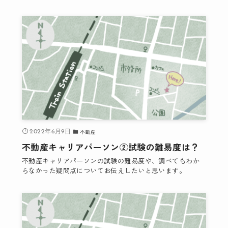
不動産
2022年6月9日
不動産キャリアパーソン②試験の難易度は？
不動産キャリアパーソンの試験の難易度や、調べてもわか
らなかった疑問点についてお伝えしたいと思います。