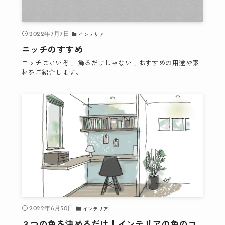
インテリア
2022年7月7日
ニッチのすすめ
ニッチはいいぞ！ 飾るだけじゃない！おすすめの用途や素
材をご紹介します。
インテリア
2022年6月30日
３つの色を決めるだけ！インテリアの色のコ