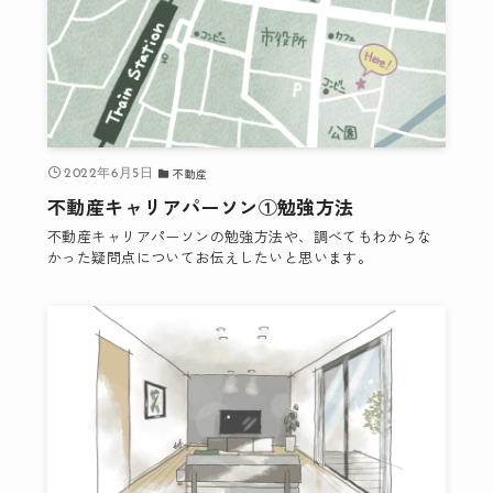
不動産
2022年6月5日
不動産キャリアパーソン①勉強方法
不動産キャリアパーソンの勉強方法や、調べてもわからな
かった疑問点についてお伝えしたいと思います。