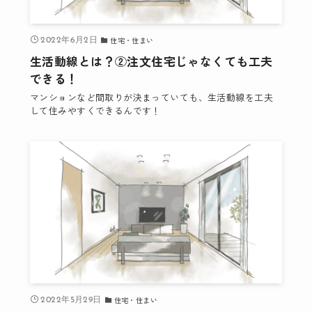
住宅・住まい
2022年6月2日
生活動線とは？②注文住宅じゃなくても工夫
できる！
マンションなど間取りが決まっていても、生活動線を工夫
して住みやすくできるんです！
住宅・住まい
2022年5月29日