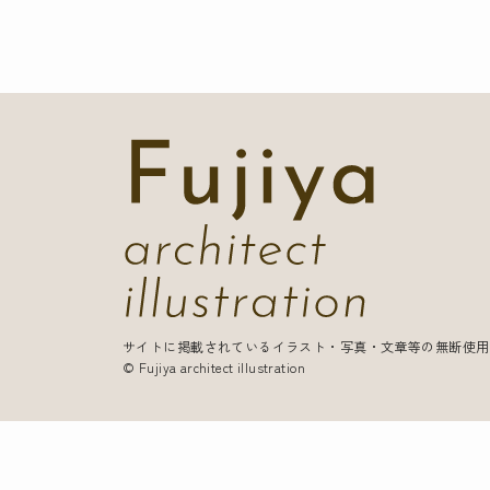
サイトに掲載されているイラスト・写真・文章等の無断使用
© Fujiya architect illustration