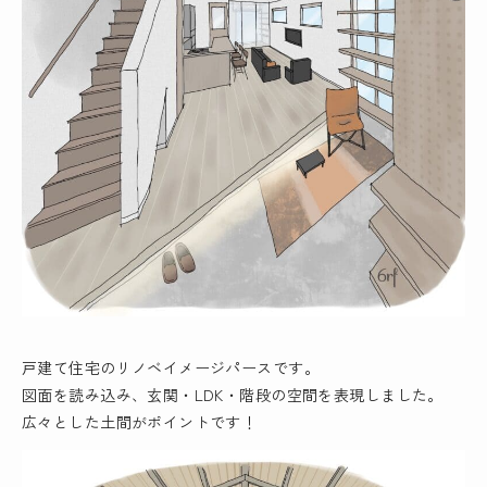
戸建て住宅のリノベイメージパースです。
図面を読み込み、玄関・LDK・階段の空間を表現しました。
広々とした土間がポイントです！