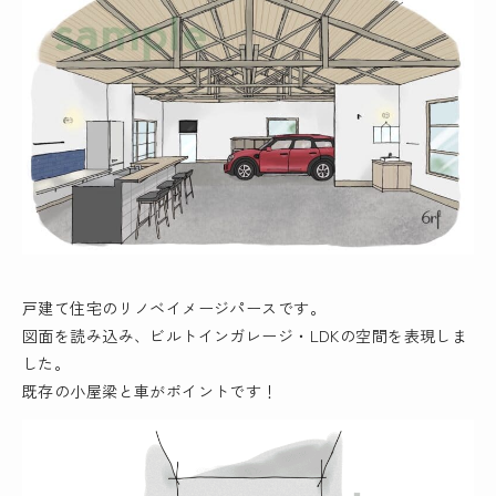
戸建て住宅のリノベイメージパースです。
図面を読み込み、ビルトインガレージ・LDKの空間を表現しま
した。
既存の小屋梁と車がポイントです！