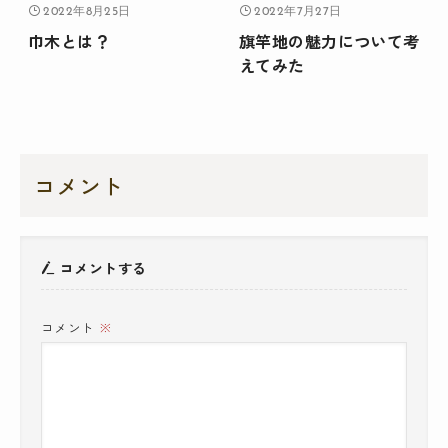
2022年8月25日
2022年7月27日
巾木とは？
旗竿地の魅力について考
えてみた
コメント
コメントする
コメント
※