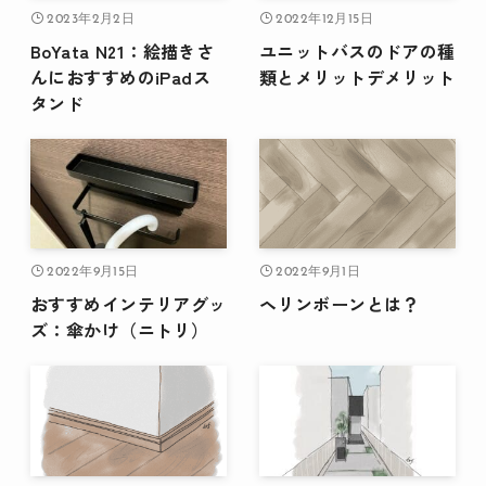
2023年2月2日
2022年12月15日
BoYata N21：絵描きさ
ユニットバスのドアの種
んにおすすめのiPadス
類とメリットデメリット
タンド
2022年9月15日
2022年9月1日
おすすめインテリアグッ
ヘリンボーンとは？
ズ：傘かけ（ニトリ）