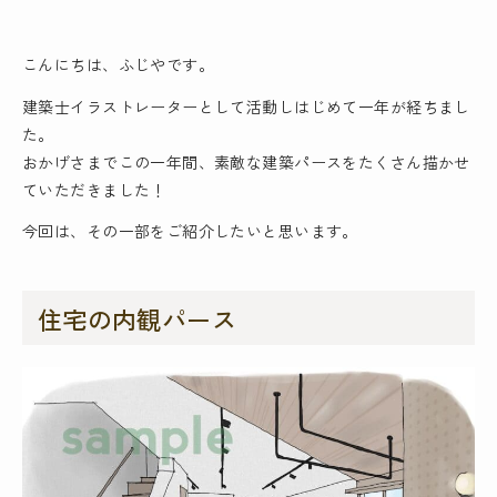
こんにちは、ふじやです。
建築士イラストレーター
として活動しはじめて一年が経ちまし
た。
おかげさまでこの一年間、素敵な建築パースをたくさん描かせ
ていただきました！
今回は、その一部をご紹介したいと思います。
住宅の内観パース