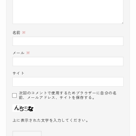
名前
※
メール
※
サイト
次回のコメントで使用するためブラウザーに自分の名
前、メールアドレス、サイトを保存する。
上に表示された文字を入力してください。