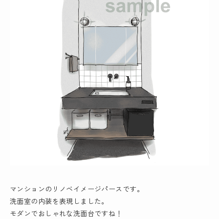
マンションのリノベイメージパースです。
洗面室の内装を表現しました。
モダンでおしゃれな洗面台ですね！