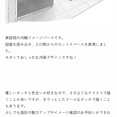
美容院の内観イメージパースです。
図面を読み込み、入口側からのカットスペースを表現しまし
た。
モダンでおしゃれな内装デザインですね！
優しいタッチと色合いが好きなので、そのようなテイストで描
くことが多いですが、きりっとしたクールなタッチで描くこと
もあります。
少しでも
設計の魅力アップ
や
イメージ確認
のお手伝いができれ