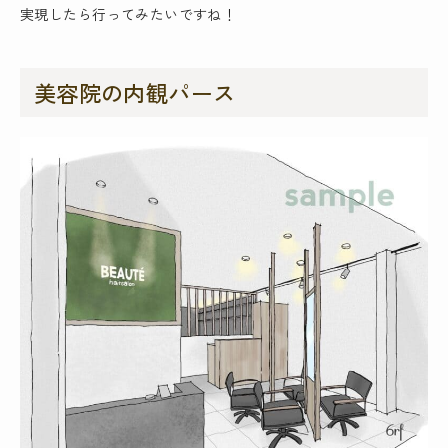
実現したら行ってみたいですね！
美容院の内観パース