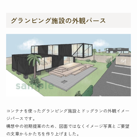
グランピング施設の外観パース
コンテナを使ったグランピング施設とドッグランの外観イメー
ジパースです。
構想中の初期提案のため、図面ではなくイメージ写真とご要望
の文章からかたちを作り上げました。