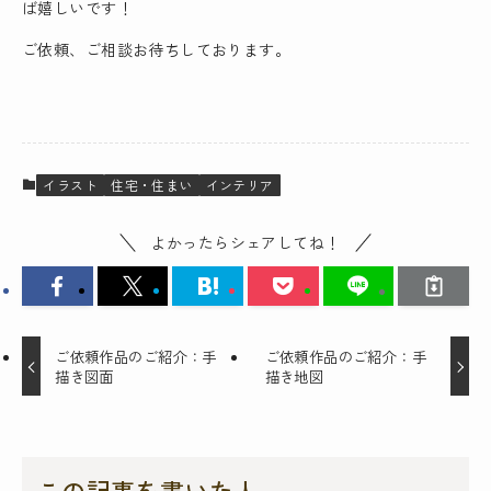
ば嬉しいです！
ご依頼、ご相談お待ちしております。
イラスト
住宅・住まい
インテリア
よかったらシェアしてね！
ご依頼作品のご紹介：手
ご依頼作品のご紹介：手
描き図面
描き地図
この記事を書いた人